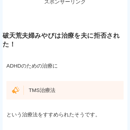
スポンサーリンク
破天荒夫婦みやびは治療を夫に拒否され
た！
ADHDのための治療に
TMS治療法
という治療法をすすめられたそうです。