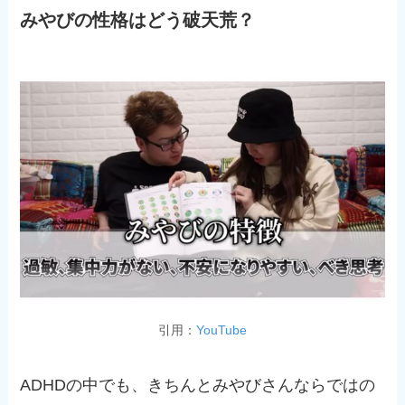
みやびの性格はどう破天荒？
引用：
YouTube
ADHDの中でも、きちんとみやびさんならではの