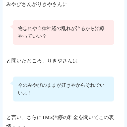
みやびさんがりきやさんに
物忘れや自律神経の乱れが治るから治療
やっていい？
と聞いたところ、りきやさんは
今のみやびのままが好きやからそれでい
いよ！
と言い、さらにTMS治療の料金を聞いてこの表
情・・・