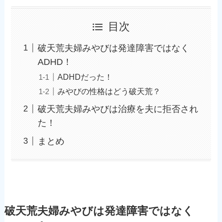
目次
破天荒夫婦みやびは発達障害ではなく
ADHD！
ADHDだった！
みやびの性格はどう破天荒？
破天荒夫婦みやびは治療を夫に拒否され
た！
まとめ
破天荒夫婦みやびは発達障害ではなく