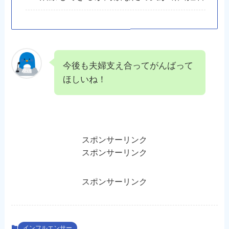
今後も夫婦支え合ってがんばって
ほしいね！
スポンサーリンク
スポンサーリンク
スポンサーリンク
インフルエンサー