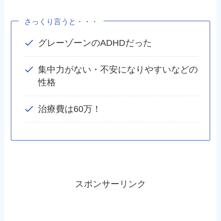
さっくり言うと・・・
グレーゾーンのADHDだった
集中力がない・不安になりやすいなどの
性格
治療費は60万！
スポンサーリンク