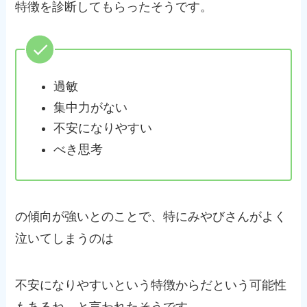
特徴を診断してもらったそうです。
過敏
集中力がない
不安になりやすい
べき思考
の傾向が強いとのことで、特にみやびさんがよく
泣いてしまうのは
不安になりやすいという特徴からだという可能性
もあるね、と言われたそうです。