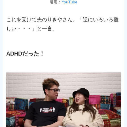
引用：
YouTube
これを受けて夫のりきやさん、「逆にいろいろ難
しい・・・」と一言。
ADHDだった！