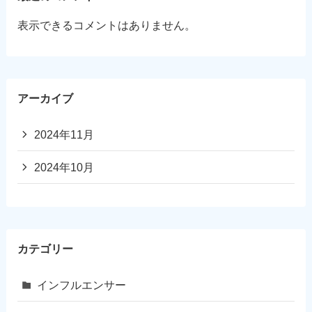
表示できるコメントはありません。
アーカイブ
2024年11月
2024年10月
カテゴリー
インフルエンサー