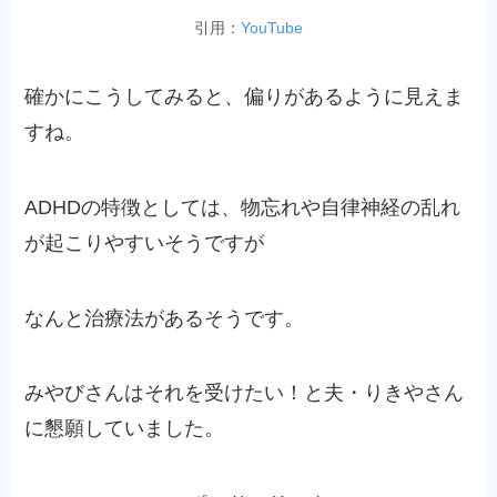
引用：
YouTube
確かにこうしてみると、偏りがあるように見えま
すね。
ADHDの特徴としては、物忘れや自律神経の乱れ
が起こりやすいそうですが
なんと治療法があるそうです。
みやびさんはそれを受けたい！と夫・りきやさん
に懇願していました。