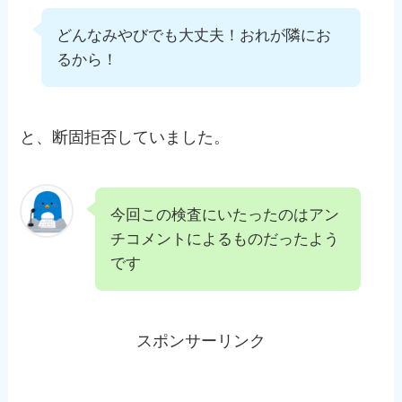
どんなみやびでも大丈夫！おれが隣にお
るから！
と、断固拒否していました。
今回この検査にいたったのはアン
チコメントによるものだったよう
です
スポンサーリンク