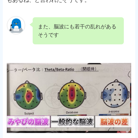
また、脳波にも若干の乱れがある
そうです