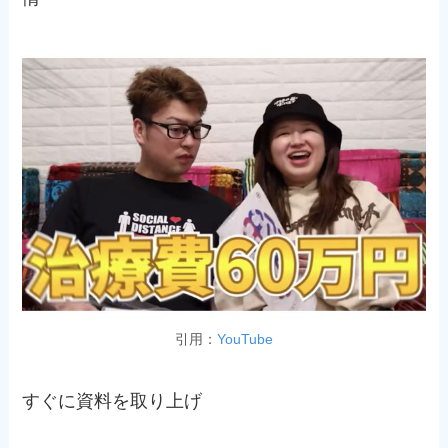
引用：
YouTube
すぐに資料を取り上げ