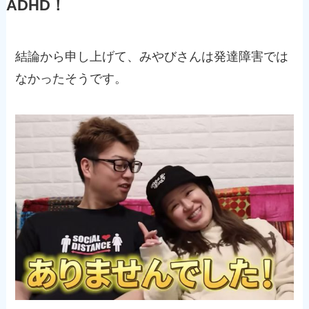
ADHD！
結論から申し上げて、みやびさんは発達障害では
なかったそうです。