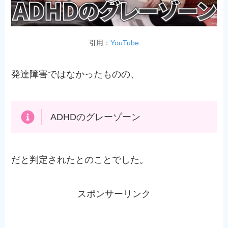
引用：
YouTube
発達障害ではなかったものの、
ADHDのグレーゾーン
だと判定されたとのことでした。
スポンサーリンク