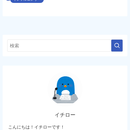
イチロー
こんにちは！イチローです！