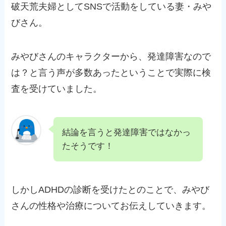
破天荒夫婦としてSNSで活動をしている妻・みや
びさん。
みやびさんのキャラクターから、発達障害なので
は？と言う声が多数あったということで実際に検
査を受けていました。
結論を言うと発達障害ではなかっ
たそうです！
しかしADHDの診断を受けたとのことで、みやび
さんの性格や治療についてお伝えしていきます。