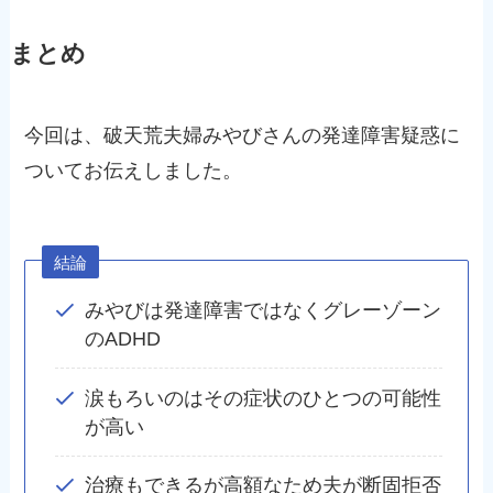
まとめ
今回は、破天荒夫婦みやびさんの発達障害疑惑に
ついてお伝えしました。
結論
みやびは発達障害ではなくグレーゾーン
のADHD
涙もろいのはその症状のひとつの可能性
が高い
治療もできるが高額なため夫が断固拒否